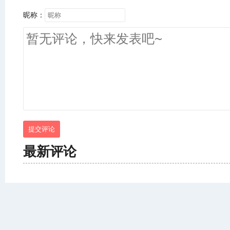
昵称：
提交评论
最新评论