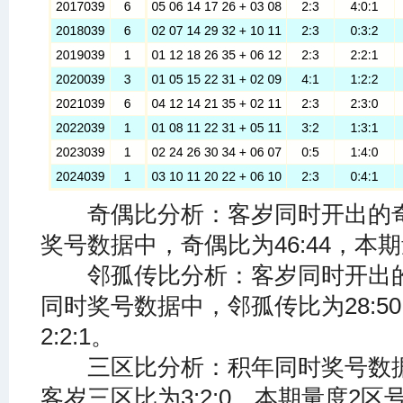
奇偶比分析：客岁同时开出的奇偶
奖号数据中，奇偶比为46:44，本期
邻孤传比分析：客岁同时开出的邻
同时奖号数据中，邻孤传比为28:5
2:2:1。
三区比分析：积年同时奖号数据中，
客岁三区比为3:2:0，本期量度2