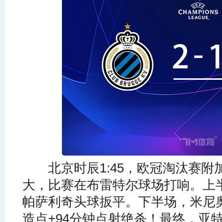
北京时辰1:45，欧冠淘汰赛附加
大，比赛在布雷特尔球场打响。上
帕萨利奇头球扳平。下半场，米尼
造点+94分钟点射绝杀！最终，亚特