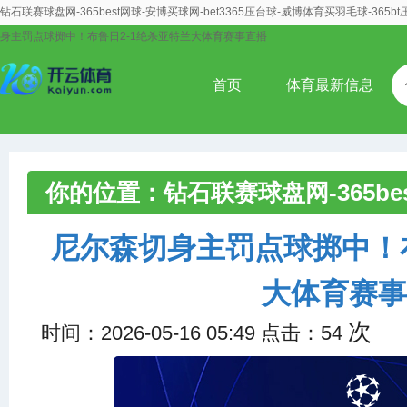
钻石联赛球盘网-365best网球-安博买球网-bet3365压台球-威博体育买羽毛球-365b
身主罚点球掷中！布鲁日2-1绝杀亚特兰大体育赛事直播
首页
体育最新信息
你的位置：
钻石联赛球盘网-365bes
压台球-威博体育买羽毛球-365bt
尼尔森切身主罚点球掷中！布
bet366体F1-斯诺克买球-大发买
大体育赛事
球
>
体育赛事直播
> 尼尔森切身主
次
时间：2026-05-16 05:49 点击：54
亚特兰大体育赛事直播