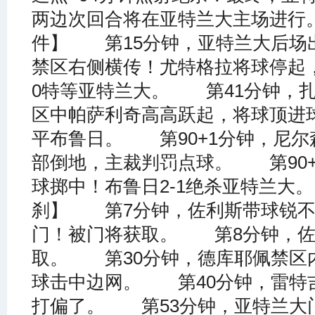
两边次回合将在亚特兰大主场进
件】 第15分钟，亚特兰大后场
禁区右侧横传！尤特格拉将球停起，
0特等亚特兰大。 第41分钟，
区中帕萨利奇高高跃起，将球顶进球
平布鲁日。 第90+1分钟，尼
部倒地，主裁判罚点球。 第90
球掷中！布鲁日2-1绝杀亚特兰
刹】 第7分钟，佐利斯带球锐不
门！被门将获取。 第8分钟，佐
取。 第30分钟，德库耶佩禁区
球击中边网。 第40分钟，雷特
打偏了。 第53分钟，亚特兰大