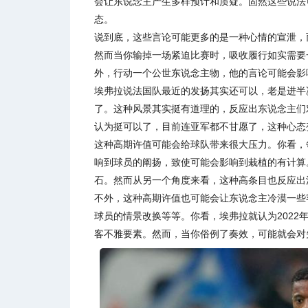
会让东说念主产生多样预计和质疑。固然这些说法
态。
说到底，这些言论可能更多的是一种心情的宣泄，
然而当你输掉一场紧迫比赛时，吸收履行如实需要
外，行动一个公世东说念主物，他的言论可能会影
埃弗拉说法国队最近的发扬其实还可以，老是进半
了。这种风景其实挺有道理的，反应出东说念主们
认为挺可以了，目前连亚军都不甘愿了，这种心态
这种高期许值可能会给球队带来很大压力。你看，
响到球员的阐扬，致使可能会影响到栽植的有计算
石。然而从另一个角度来看，这种高条目也反应出
不外，这种高期许值也可能会让东说念主冷漠一些
球员的情景改换等等。你看，埃弗拉就认为202
客不雅要素。然而，当你俗例了奏效，可能就会对