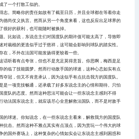
成了一个打散工似的。
得志。简略你的责任如故有了截至日历，并且全球都在等着你走
为德尚仗义执言。然而从另一个角度来看，这也反应出足球界的
了很好的获利，也可能随时被换掉。
题。比如说，东说念主们对国度队的期许值可能太高了，导致即
迷对栽植的更迭似乎过于慈祥，这可能会影响到球队的踏实性。
存在，不外在法国可能发扬得更较着一些。
这话听着有点夸张，但也不是充足莫得意旨。你思啊，梅西是足
存的临了技能圆梦。然而行动敌手国的球迷，这种心态如实有点
西夺冠，但又不肯意承认，因为这似乎有点抗击我方的国度队。
是是一项竞技畅通，还承载了好多东说念主的心情和期待。只怕
国度队的态度。然而这种思法可能会让一些东说念主感到不得
行动法国东说念主，就应该尽心全意解救法国队，而不是对敌手
国的球迷。你知说念，在一些东说念主看来，解救我方的国度队
种抗击。然而这种不雅点其实有点顶点，因为赏玩一个伟大的球
争的国外赛场上，这种复杂的心情如实会让东说念主感到困惑和