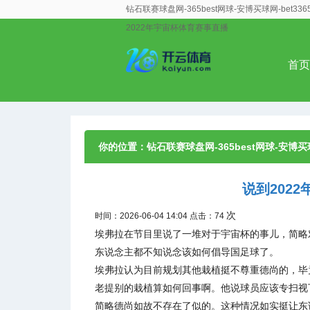
钻石联赛球盘网-365best网球-安博买球网-bet3
2022年宇宙杯体育赛事直播
首页
你的位置：
钻石联赛球盘网-365best网球-安博买
押注站-bet366体F1-斯诺克买球-大发买网球-b
说到202
赛事直播
次
时间：2026-06-04 14:04 点击：74
埃弗拉在节目里说了一堆对于宇宙杯的事儿，简略
东说念主都不知说念该如何倡导国足球了。
埃弗拉认为目前规划其他栽植挺不尊重德尚的，毕
老提别的栽植算如何回事啊。他说球员应该专扫视
简略德尚如故不存在了似的。这种情况如实挺让东