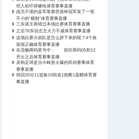
些人给吓得够呛体育赛事直播
战无不堪的蓝军靠着世俱杯冠军发了一笔
不小的“横财”体育赛事直播
三东谈主将错过本场比赛体育赛事直播
之后76东说念主火力不减体育赛事直播
这场比赛火箭队是怎么拼下来的呢？4个政
策很正确体育赛事直播
在流畅两码奖号中： 前区两码05和12
开出之后体育赛事直播
吴钩足球是当今畸形火爆的民间赛事体育
赛事直播
得回25分11篮板10助攻1抢断1盖帽体育赛
事直播