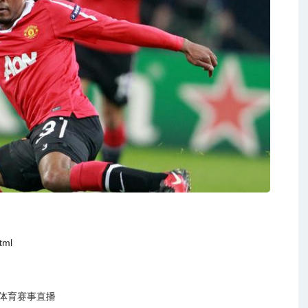
tml
体育赛事直播