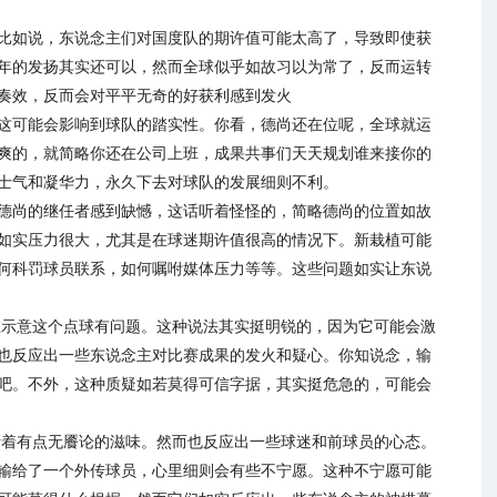
比如说，东说念主们对国度队的期许值可能太高了，导致即使获
年的发扬其实还可以，然而全球似乎如故习以为常了，反而运转
奏效，反而会对平平无奇的好获利感到发火
这可能会影响到球队的踏实性。你看，德尚还在位呢，全球就运
爽的，就简略你还在公司上班，成果共事们天天规划谁来接你的
士气和凝华力，永久下去对球队的发展细则不利。
德尚的继任者感到缺憾，这话听着怪怪的，简略德尚的位置如故
如实压力很大，尤其是在球迷期许值很高的情况下。新栽植可能
何科罚球员联系，如何嘱咐媒体压力等等。这些问题如实让东说
略在示意这个点球有问题。这种说法其实挺明锐的，因为它可能会激
也反应出一些东说念主对比赛成果的发火和疑心。你知说念，输
吧。不外，这种质疑如若莫得可信字据，其实挺危急的，可能会
话听着有点无餍论的滋味。然而也反应出一些球迷和前球员的心态。
输给了一个外传球员，心里细则会有些不宁愿。这种不宁愿可能