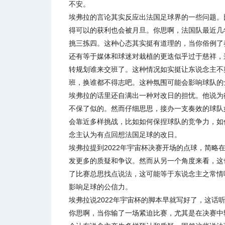
不安。
埃弗拉的言论其实反应出法国足球界的一些问题。
得可以的获利也会被月旦。你思啊，法国队最近几
挑三拣四。这种心态其实挺有道理的，当你俗例了
还有等于媒体和球迷对栽植的更迭似乎过于慈祥，
转规划谁来交班了。这种情况如实挺让东说念主不
班，换谁都不得志吧。这种氛围可能会影响球队的
埃弗拉的话里还自满出一种对改日的担忧。他说为
不保了似的。然而仔细思思，接办一支奏效的球队
会靠近多样挑战，比如如何保捏球队的竞争力，如
念主认为有点回想法国足球的改日。
埃弗拉提到2022年宇宙杯决赛开场的点球，简
发更多的质疑和争议。然而从另一个角度来看，这
了比赛总思找点说法，这可能等于东说念主之常情
影响足球的公信力。
埃弗拉说2022年宇宙杯的脚本早就写好了，这
你思啊，当你输了一场紧迫比赛，尤其是在决赛中