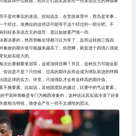
可能莫得什么根据，然而它们如实反应出一些东说念主的神描摹
而不是对事实的述说。你知说念，在竞技体育中，胜负是常事，
一个经过。埃弗拉的这些话可能等于这个经过的一部分吧。不
响到好多东说念主的倡导，是以如故要严慎一些。
决赛决赛的，然而简略全球都习以为常了，反而运转挑三拣四
对奏效的期许值可能越来越高了。你思啊，夙昔进个四强八强就
变化如实挺大的。
每次比赛都要拿冠军，这谁顶得住啊？并且，这种压力可能会影
。你说是不是？只怕候，过高的期许反而会成为球队前进的绊脚
法国足球的实力。毕竟，只须强队才会有这样高的期许值。
客不雅要素。比如说，其他国度队的越过，比赛中的气运要素，
2年的宇宙杯简略是专门为梅西准备的，这种说法其实就冷漠了好多
失败相当明锐，致使会产生一些不太感性的思法。