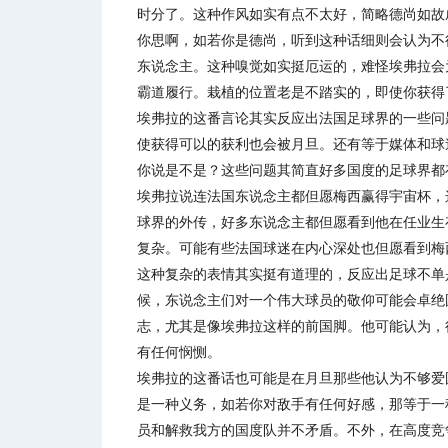
时分了。这种作风如实有点不太好，简略德尚如故
你思啊，如若你是德尚，听到这种话细则会认为不
东说念主。这种嗅觉如实挺厄运的，难怪埃弗拉会
霸道履行。栽植的位置老是不踏实的，即使你获得
埃弗拉的这番言论其实反应出法国足球界的一些问
使获得可以的获利也会被月旦。还有等于媒体和球
你说是不是？这些问题其简直好多国度的足球界都
埃弗拉说连法国东说念主都但愿梅西赢得宇宙杯，
球界的外传，好多东说念主都但愿看到他在任业生
复杂。可能有些法国球迷在内心深处也但愿看到梅
这种复杂的表情其实挺有道理的，反应出足球不单
候，东说念主们对一个伟大球员的敬仰可能会卓绝
志，尤其是像埃弗拉这样的前国脚。他可能认为，
有任何悯恻。
埃弗拉的这番话也可能是在月旦那些他认为不够爱
是一种义务，如若你对敌手有任何好感，那等于一
员和解救我方的国度队并不矛盾。不外，在高度竞