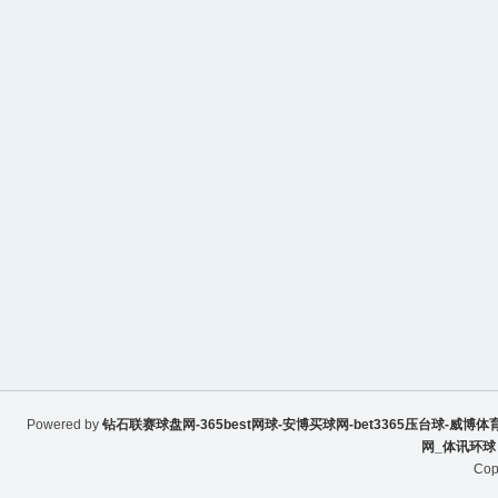
Powered by
钻石联赛球盘网-365best网球-安博买球网-bet3365压台球-威博体
网_体讯环球
Cop