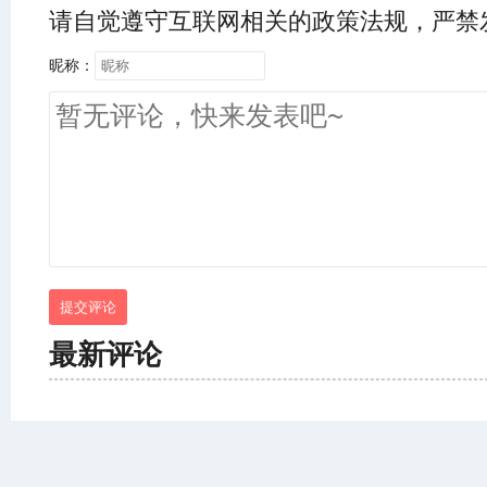
请自觉遵守互联网相关的政策法规，严禁
昵称：
提交评论
最新评论