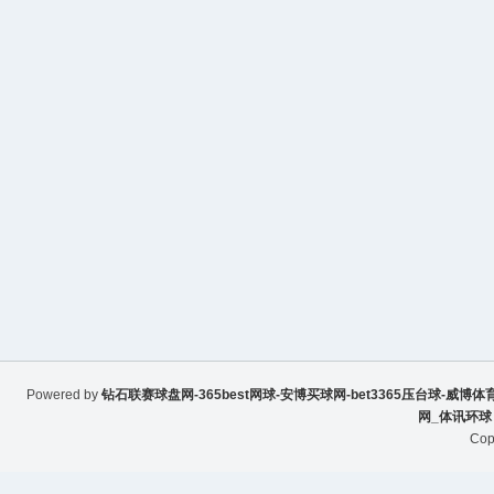
Powered by
钻石联赛球盘网-365best网球-安博买球网-bet3365压台球-威博体
网_体讯环球
Cop