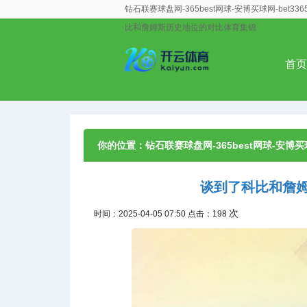
钻石联赛球盘网-365best网球-安博买球网-bet3
比和詹姆斯历史地位的对比体育集锦
首页
你的位置：
钻石联赛球盘网-365best网球-安博买
押注站-bet366体F1-斯诺克买球-大发买网球-b
谈到了科比和詹
位的对比体育集锦
次
时间：2025-04-05 07:50 点击：198