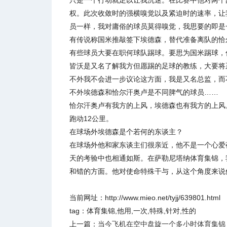
权。此次收敛时的强横嗅觉以及紧迫时的速率，让
员一样，我对庸俗的球员莫得嗅觉，我思要的即是
有传说称国米推敲签下埃德森，替代准备离队的恰
有些球员大要在职何球队踢球。要思为国米踢球，
皆沃是又名了解我方但愿踢的足球的教练，大要将
不外我不会进一步议论这方面，我是又名总监，而
不外埃德森和恰尔汗奥卢是不同脾气的球员……
恰尔汗奥卢有我方的上风，埃德森也有我方的上风
跑动12公里。
在球场外埃德森是个若何的东谈主？
在球场外他和家东谈主们很亲近，他不是一个心爱
天的考验中也相通如斯。在萨勒尼塔纳体育集锦，
和错的方面。他对使命特殊干与，从这个角度来说
当前网址：http://www.mieo.net/tyjj/639801.html
tag：体育集锦,他用,一次,特殊,针对,性的
上一篇：
当今飞机在空中盘旋一个多小时体育集锦