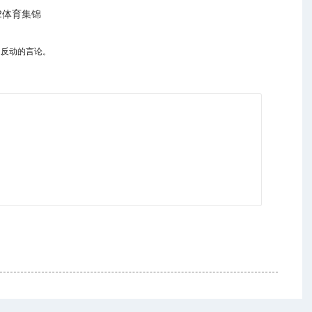
2体育集锦
、反动的言论。