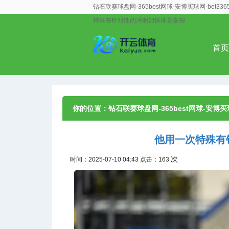
钻石联赛球盘网-365best网球-安博买球网-bet3
特殊有针对性的冲刺加快体育集锦
首页
你的位置：
钻石联赛球盘网-365best网球-安博买
押注站-bet366体F1-斯诺克买球-大发买网球-b
他用一次特殊有
刺加快体育集锦
次
时间：2025-07-10 04:43 点击：163