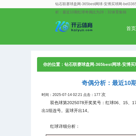
钻石联赛球盘网-365best网球-安博买球网-bet3
析：最近10期红球奇偶比为28：32体育集锦
首页
你的位置：
钻石联赛球盘网-365best网球-安博买
押注站-bet366体F1-斯诺克买球-大发买网球-b
奇偶分析：最近10期
偶比为28：32体育集锦
次
时间：2025-07-14 02:21 点击：177
双色球第2025078开奖奖号：红球06、15、17
出1组连号。蓝球开出14。
红球详细分析：