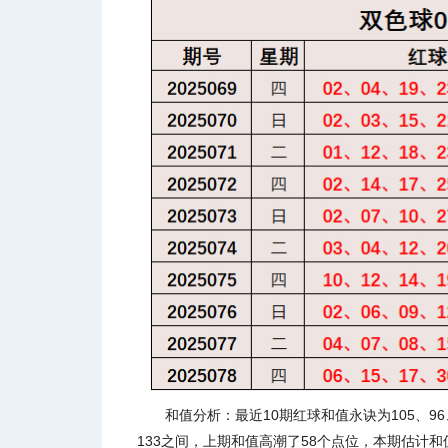
和值分析：最近10期红球和值永诀为105、96、107
133之间，上期和值高潮了58个点位，本期估计和值