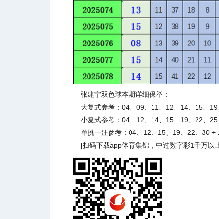
张建宁双色球本期详细保举：
大复式参考：04、09、11、12、14、15、19、18
小复式参考：04、12、14、15、19、22、25、27
单挑一注参考：04、12、15、19、22、30 + 
[扫码下载app体育集锦，中过数字彩1千万以上