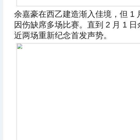
余嘉豪在西乙建造渐入佳境，但 1
因伤缺席多场比赛。直到 2 月 1
近两场重新纪念首发声势。