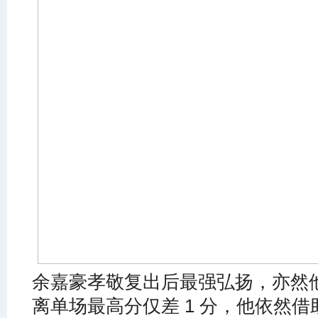
余嘉豪孝敬复出后最强弘扬，亦然
离单场最高分仅差 1 分，他依然借助罚球