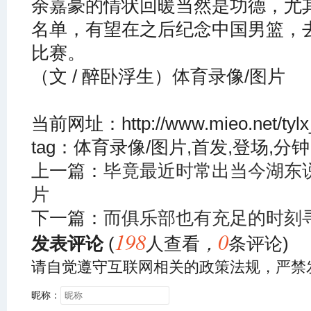
余嘉豪的情状回暖当然是功德，尤
名单，有望在之后纪念中国男篮，
比赛。
（文 / 醉卧浮生）体育录像/图片
当前网址：http://www.mieo.net/tylx_
tag：体育录像/图片,首发,登场,分钟
上一篇：
毕竟最近时常出当今湖东
片
下一篇：
而俱乐部也有充足的时刻
198
0
发表评论
(
人查看
，
条评论)
请自觉遵守互联网相关的政策法规，严禁
昵称：