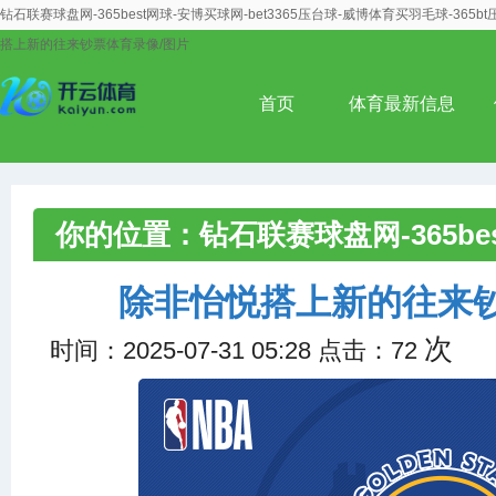
钻石联赛球盘网-365best网球-安博买球网-bet3365压台球-威博体育买羽毛球-365b
搭上新的往来钞票体育录像/图片
首页
体育最新信息
你的位置：
钻石联赛球盘网-365bes
压台球-威博体育买羽毛球-365bt
除非怡悦搭上新的往来钞
bet366体F1-斯诺克买球-大发买
次
时间：2025-07-31 05:28 点击：72
球
>
体育录像/图片
> 除非怡悦搭
片