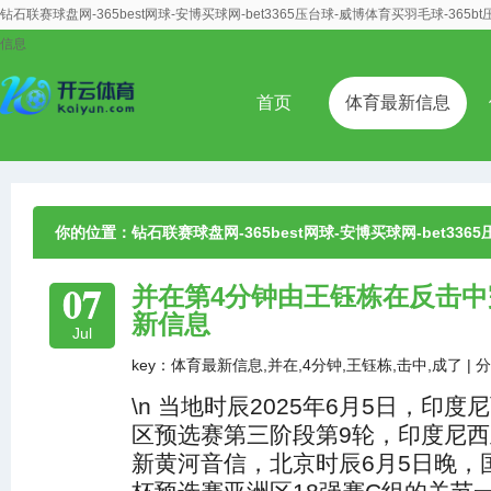
钻石联赛球盘网-365best网球-安博买球网-bet3365压台球-威博体育买羽毛球-365b
信息
首页
体育最新信息
你的位置：
钻石联赛球盘网-365best网球-安博买球网-bet336
07
球-大发买网球-be365买羽毛球网_体讯环球
>
体育最新信息
>
并在第4分钟由王钰栋在反击
新信息
Jul
key：体育最新信息,并在,4分钟,王钰栋,击中,成了 | 
\n 当地时辰2025年6月5日，印
区预选赛第三阶段第9轮，印度尼西亚
新黄河音信，北京时辰6月5日晚，国